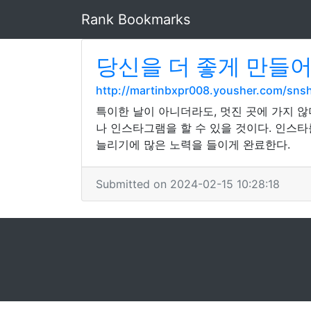
Rank Bookmarks
당신을 더 좋게 만들어
http://martinbxpr008.yousher.com/sn
특이한 날이 아니더라도, 멋진 곳에 가지 
나 인스타그램을 할 수 있을 것이다. 인스
늘리기에 많은 노력을 들이게 완료한다.
Submitted on 2024-02-15 10:28:18