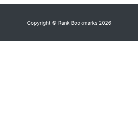
Copyright © Rank Bookmarks 2026