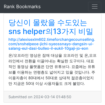
Rank Bookmarks
당신이 몰랐을 수도있는
sns helper의13가지 비밀
http://alexisexlm602.timeforchangecounselling.
com/snshelpeoe-jichi-syeossnayo-dangsin-ui-
salang-eul-dasi-bulleo-il-eukil-10gaji-jo-eon
온/오프라인 영상은 잠재 대상을 오프라인 및 온,오프
라인에서 전환을 이끌어내는 확실한 도구이다. 대표
적인 동영상 플랫폼은 단연 유튜브다. 요즘에는 유튜
브를 이용하는 연령층도 넓어지고 있을 것입니다. 주
이용자층이 80대에서 50대로 상대적 젊은층이었지
만 지금은 50대 이상 사용자들도 크게 불었다.
Submitted on 2024-03-14 01:48:50