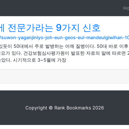
H
 전문가라는 9가지 신호
t/suwon-yaganjinlyo-joh-eun-geos-eul-mandeulgiwihan-10g
듯이 50대에서 주로 발병하는 어깨 질병이다. 50대 바로 이
요가 있다. 건강보험심사평가원이 발표한 자료의 말에 따르면 20
 높았다. 시기적으로 3~5월에 가장
Copyright © Rank Bookmarks 2026