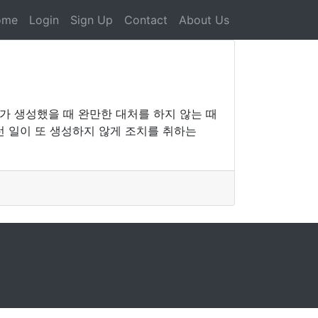
ome
Login
Sign Up
Contact
About Us
가 생성했을 때 완만한 대처를 하지 않는 때
런 일이 또 생성하지 않게 조치를 취하는