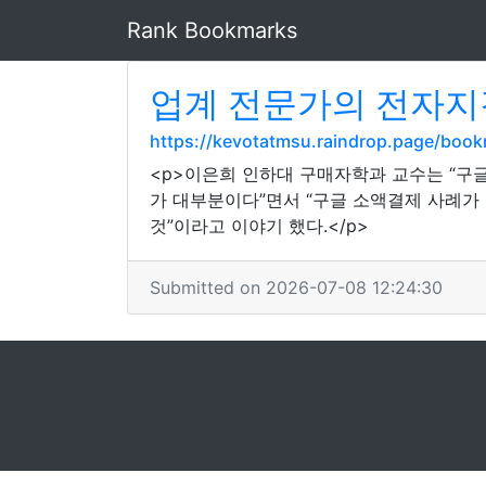
Rank Bookmarks
업계 전문가의 전자지갑
https://kevotatmsu.raindrop.page/boo
<p>이은희 인하대 구매자학과 교수는 “구
가 대부분이다”면서 “구글 소액결제 사례가
것”이라고 이야기 했다.</p>
Submitted on 2026-07-08 12:24:30