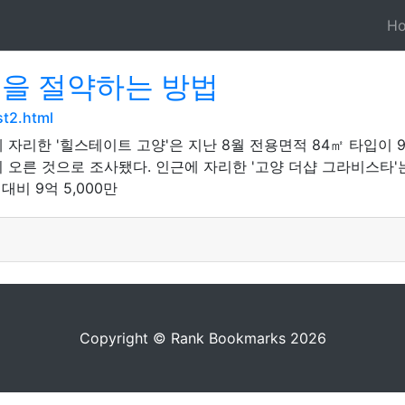
H
돈을 절약하는 방법
t2.html
한 '힐스테이트 고양'은 지난 8월 전용면적 84㎡ 타입이 9억 
상이 오른 것으로 조사됐다. 인근에 자리한 '고양 더샵 그라비스타'는
대비 9억 5,000만
Copyright © Rank Bookmarks 2026