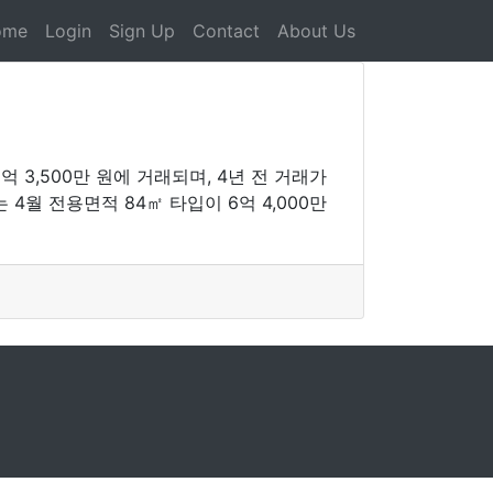
ome
Login
Sign Up
Contact
About Us
3,500만 원에 거래되며, 4년 전 거래가
 4월 전용면적 84㎡ 타입이 6억 4,000만