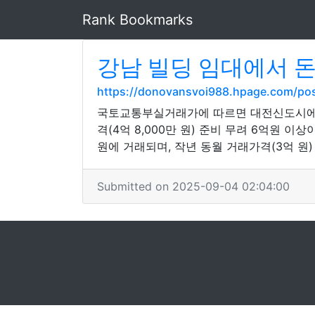
Rank Bookmarks
강남 빌딩 임대에서 
https://donovansvoi988.hpage.com/pos
국토교통부실거래가에 따르면 대전신도시에 자리
격(4억 8,000만 원) 준비 무려 6억원 이
원에 거래되며, 작년 동월 거래가격(3억 원) 
Submitted on 2025-09-04 02:04:00