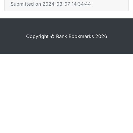
Submitted on 2024-03-07 14:34:44
Copyright © Rank Bookmarks 2026