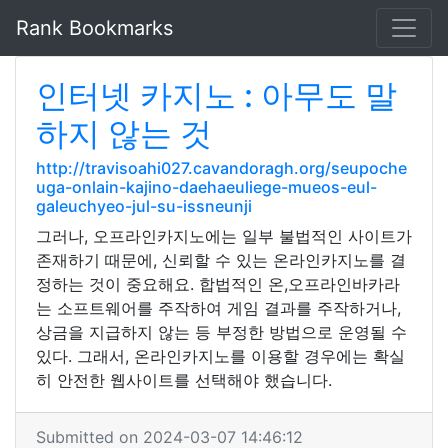
Rank Bookmarks
인터넷 카지노 : 아무도 말
하지 않는 것
http://travisoahi027.cavandoragh.org/seupoche
uga-onlain-kajino-daehaeuliege-mueos-eul-
galeuchyeo-jul-su-issneunji
그러나, 오프라인카지노에는 일부 불법적인 사이트가
존재하기 때문에, 신뢰할 수 있는 온라인카지노를 결
정하는 것이 중요해요. 합법적인 온,오프라인바카라
는 소프트웨어를 주작하여 게임 결과를 주작하거나,
상금을 지급하지 않는 등 부정한 방법으로 운영될 수
있다. 그래서, 온라인카지노를 이용할 경우에는 확실
히 안전한 웹사이트를 선택해야 했습니다.
Submitted on 2024-03-07 14:46:12