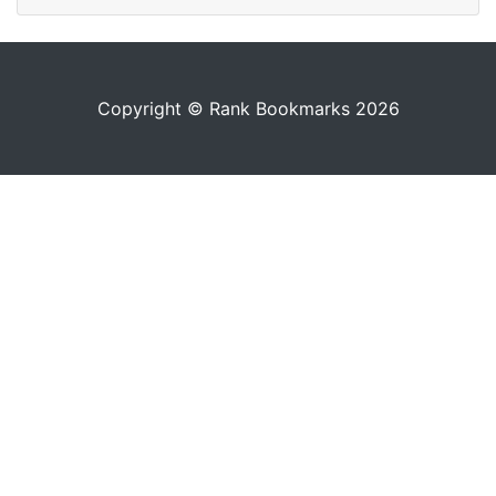
Copyright © Rank Bookmarks 2026