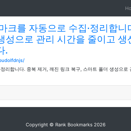
H
크를 자동으로 수집·정리합니다.
 생성으로 관리 시간을 줄이고 생
.
budolfdnjs/
리합니다. 중복 제거, 깨진 링크 복구, 스마트 폴더 생성으로
Copyright © Rank Bookmarks 2026