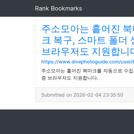
Rank Bookmarks
주소모아는 흩어진 북마
크 복구, 스마트 폴더
브라우저도 지원합니다
https://www.divephotoguide.com/user/
주소모아는 흩어진 북마크를 자동으로 수집·정
중 브라우저도 지원합니다.
Submitted on 2026-02-04 23:35:50