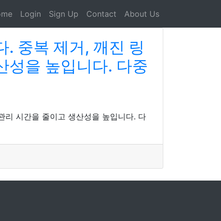
ome
Login
Sign Up
Contact
About Us
 중복 제거, 깨진 링
산성을 높입니다. 다중
 관리 시간을 줄이고 생산성을 높입니다. 다