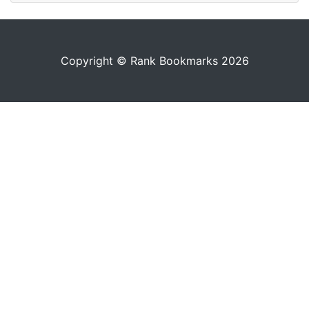
Copyright © Rank Bookmarks 2026