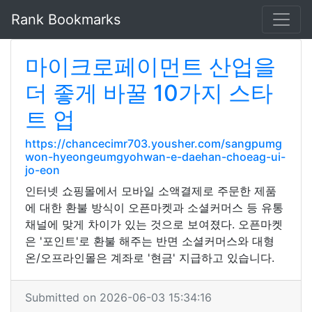
Rank Bookmarks
마이크로페이먼트 산업을
더 좋게 바꿀 10가지 스타
트 업
https://chancecimr703.yousher.com/sangpumg
won-hyeongeumgyohwan-e-daehan-choeag-ui-
jo-eon
인터넷 쇼핑몰에서 모바일 소액결제로 주문한 제품
에 대한 환불 방식이 오픈마켓과 소셜커머스 등 유통
채널에 맞게 차이가 있는 것으로 보여졌다. 오픈마켓
은 '포인트'로 환불 해주는 반면 소셜커머스와 대형
온/오프라인몰은 계좌로 '현금' 지급하고 있습니다.
Submitted on 2026-06-03 15:34:16