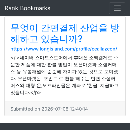
Rank Bookmarks
무엇이 간편결제 산업을 방
해하고 있습니까?
https://www.longisland.com/profile/ceallazcon/
<p>네이버 스마트스토어에서 휴대폰 소액결제로 주
문한 제품에 대한 환불 방법이 오픈마켓과 소셜커머
스 등 유통채널에 준순해 차이가 있는 것으로 보여졌
다. 오픈마켓은 '포인트'로 환불 해주는 반면 소셜커
머스와 대형 온,오프라인몰은 계좌로 '현금' 지급하고
있습니다.</p>
Submitted on 2026-07-08 12:40:14