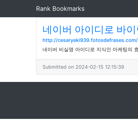
Rank Bookmarks
네이버 아이디로 바이
http://cesaryeki939.fotosdefrases.com
네이버 비실명 아이디로 지식인 마케팅의 
Submitted on 2024-02-15 12:15:39