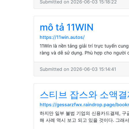
Submitted on 2026-06-03 15:18:22
mô tả 11WIN
https://11win.autos/
11Win là nền tảng giải trí trực tuyến cun
ràng và dễ sử dụng. Phù hợp cho người c
Submitted on 2026-06-03 15:14:41
스티브 잡스와 소액결
https://gessarzfwx.raindrop.page/boo
하지만 일부 불법 기업의 신용카드결제, 구
해 사례 역시 보고 되고 있을 것이다. 그래