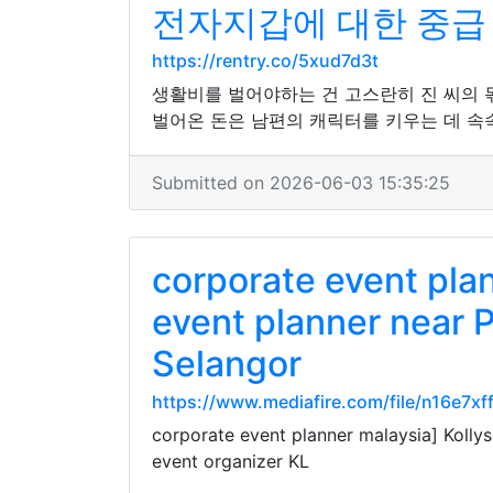
전자지갑에 대한 중급
https://rentry.co/5xud7d3t
생활비를 벌어야하는 건 고스란히 진 씨의 몫
벌어온 돈은 남편의 캐릭터를 키우는 데 속
Submitted on 2026-06-03 15:35:25
corporate event pla
event planner near 
Selangor
https://www.mediafire.com/file/n16e7xf
corporate event planner malaysia] Kolly
event organizer KL