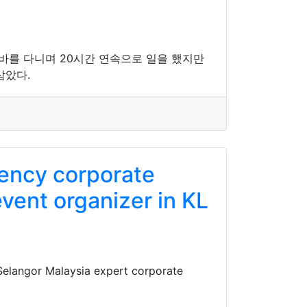
알바를 다니며 20시간 연속으로 일을 했지만
삼았다.
gency corporate
vent organizer in KL
Selangor Malaysia expert corporate