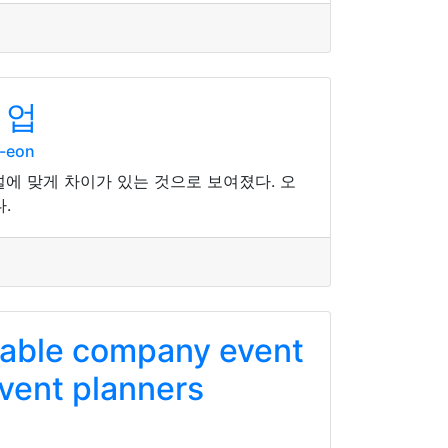
 업
-eon
에 맞게 차이가 있는 것으로 보여졌다. 오
.
liable company event
vent planners