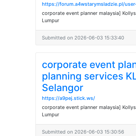
https://forum.a4wstarymsladzie.pl/user
corporate event planner malaysia] Koll
Lumpur
Submitted on 2026-06-03 15:33:40
corporate event pla
planning services 
Selangor
https://a9pej.stick.ws/
corporate event planner malaysia] Kolly
Lumpur
Submitted on 2026-06-03 15:30:56