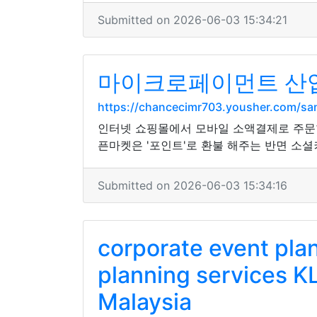
Submitted on 2026-06-03 15:34:21
마이크로페이먼트 산업을
https://chancecimr703.yousher.com/
인터넷 쇼핑몰에서 모바일 소액결제로 주문한
픈마켓은 '포인트'로 환불 해주는 반면 소셜
Submitted on 2026-06-03 15:34:16
corporate event pla
planning services K
Malaysia