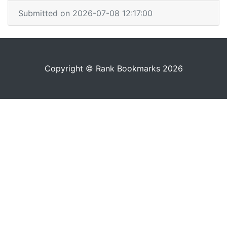
Submitted on 2026-07-08 12:17:00
Copyright © Rank Bookmarks 2026