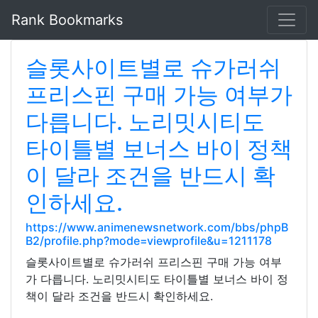
Rank Bookmarks
슬롯사이트별로 슈가러쉬
프리스핀 구매 가능 여부가
다릅니다. 노리밋시티도
타이틀별 보너스 바이 정책
이 달라 조건을 반드시 확
인하세요.
https://www.animenewsnetwork.com/bbs/phpB
B2/profile.php?mode=viewprofile&u=1211178
슬롯사이트별로 슈가러쉬 프리스핀 구매 가능 여부
가 다릅니다. 노리밋시티도 타이틀별 보너스 바이 정
책이 달라 조건을 반드시 확인하세요.